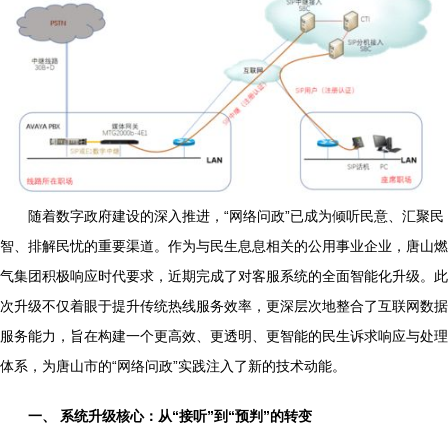
随着数字政府建设的深入推进，“网络问政”已成为倾听民意、汇聚民
智、排解民忧的重要渠道。作为与民生息息相关的公用事业企业，唐山燃
气集团积极响应时代要求，近期完成了对客服系统的全面智能化升级。此
次升级不仅着眼于提升传统热线服务效率，更深层次地整合了互联网数据
服务能力，旨在构建一个更高效、更透明、更智能的民生诉求响应与处理
体系，为唐山市的“网络问政”实践注入了新的技术动能。
一、 系统升级核心：从“接听”到“预判”的转变