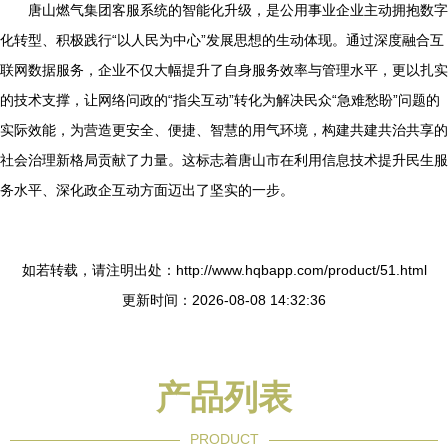
唐山燃气集团客服系统的智能化升级，是公用事业企业主动拥抱数字
化转型、积极践行“以人民为中心”发展思想的生动体现。通过深度融合互
联网数据服务，企业不仅大幅提升了自身服务效率与管理水平，更以扎实
的技术支撑，让网络问政的“指尖互动”转化为解决民众“急难愁盼”问题的
实际效能，为营造更安全、便捷、智慧的用气环境，构建共建共治共享的
社会治理新格局贡献了力量。这标志着唐山市在利用信息技术提升民生服
务水平、深化政企互动方面迈出了坚实的一步。
如若转载，请注明出处：http://www.hqbapp.com/product/51.html
更新时间：2026-08-08 14:32:36
产品列表
PRODUCT