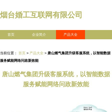
烟台婚工互联网有限公司
首页
企业简介
产品大全
联系我们
企业信息
访客留言
当前位置：
首页
>
产品大全
>
唐山燃气集团升级客服系统，以智能数据
服务赋能网络问政新效能
唐山燃气集团升级客服系统，以智能数据
服务赋能网络问政新效能